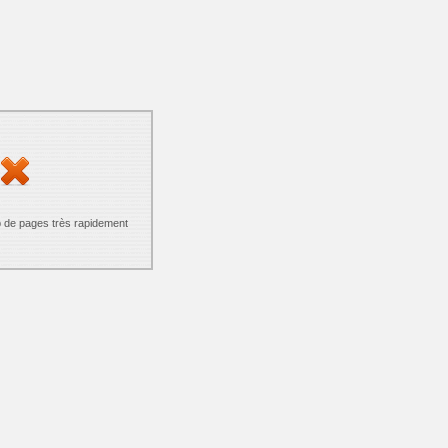
p de pages très rapidement