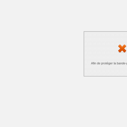
Afin de protéger la bande