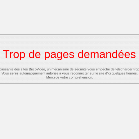
Trop de pages demandées
-passante des sites BricoVidéo, un mécanisme de sécurité vous empêche de télécharger tro
Vous serez automatiquement autorisé à vous reconnecter sur le site d'ici quelques heures.
Merci de votre compréhension.