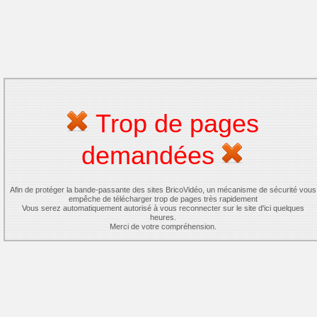
Trop de pages
demandées
Afin de protéger la bande-passante des sites BricoVidéo, un mécanisme de sécurité vous
empêche de télécharger trop de pages très rapidement
Vous serez automatiquement autorisé à vous reconnecter sur le site d'ici quelques
heures.
Merci de votre compréhension.